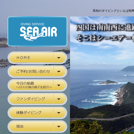
高知のダイビングといえば柏